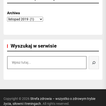
Archiwa
Wyszukaj w serwisie
Szukaj
Copyright © 2026
Strefa zdrowia – wszystko o zdrowym trybie
życia, siłowni i treningach.
All rights reserved.