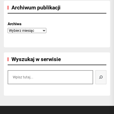
Archiwum publikacji
Archiwa
Wyszukaj w serwisie
Szukaj