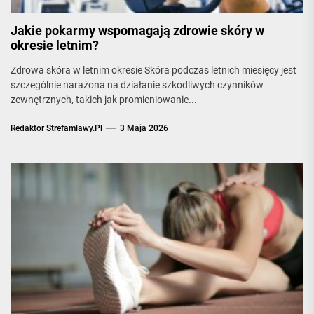
Jakie pokarmy wspomagają zdrowie skóry w
okresie letnim?
Zdrowa skóra w letnim okresie Skóra podczas letnich miesięcy jest
szczególnie narażona na działanie szkodliwych czynników
zewnętrznych, takich jak promieniowanie...
Redaktor Strefamlawy.pl
3 Maja 2026