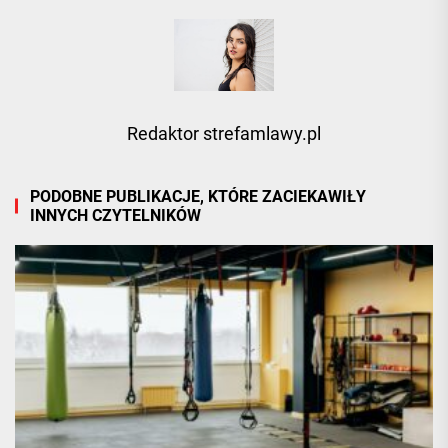
Redaktor strefamlawy.pl
PODOBNE PUBLIKACJE, KTÓRE ZACIEKAWIŁY
INNYCH CZYTELNIKÓW