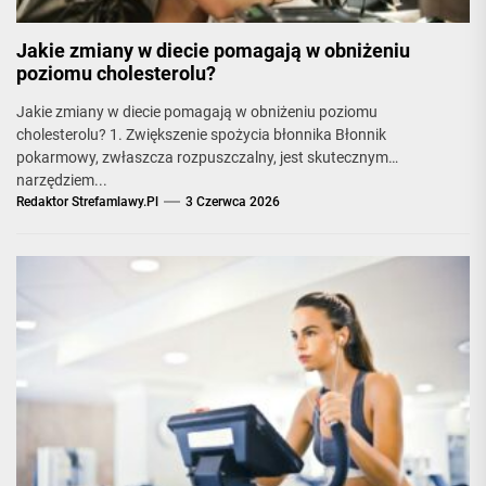
Jakie zmiany w diecie pomagają w obniżeniu
poziomu cholesterolu?
Jakie zmiany w diecie pomagają w obniżeniu poziomu
cholesterolu? 1. Zwiększenie spożycia błonnika Błonnik
pokarmowy, zwłaszcza rozpuszczalny, jest skutecznym
narzędziem...
Redaktor Strefamlawy.pl
3 Czerwca 2026