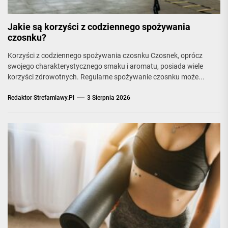
Jakie są korzyści z codziennego spożywania
czosnku?
Korzyści z codziennego spożywania czosnku Czosnek, oprócz
swojego charakterystycznego smaku i aromatu, posiada wiele
korzyści zdrowotnych. Regularne spożywanie czosnku może...
Redaktor Strefamlawy.pl
3 Sierpnia 2026