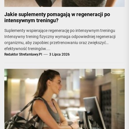
Jakie suplementy pomagają w regeneracji po
intensywnym treningu?
Suplementy wspierające regenerację po intensywnym treningu
Intensywny trening fizyczny wymaga odpowiedniej regeneracji
organizmu, aby zapobiec przetrenowaniu oraz zwiększyć
efektywność treningów....
Redaktor Strefamlawy.pl
3 Lipca 2026