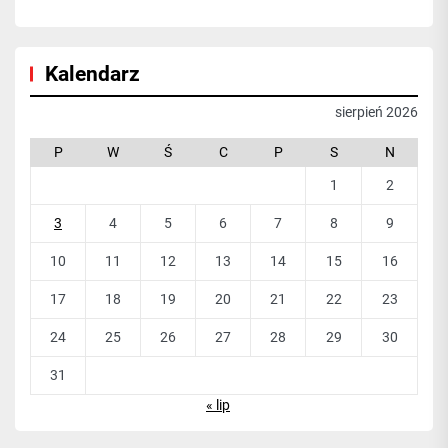
Kalendarz
sierpień 2026
P
W
Ś
C
P
S
N
1
2
3
4
5
6
7
8
9
10
11
12
13
14
15
16
17
18
19
20
21
22
23
24
25
26
27
28
29
30
31
« lip