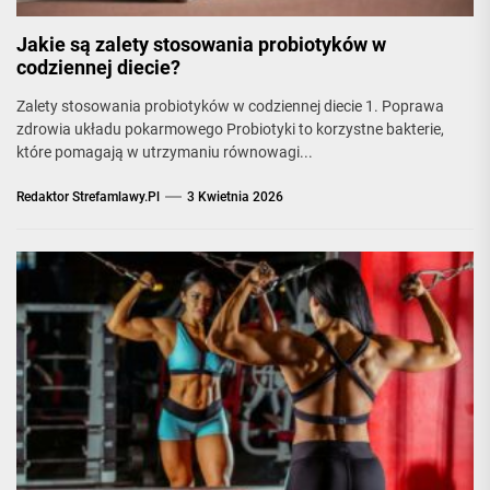
Jakie są zalety stosowania probiotyków w
codziennej diecie?
Zalety stosowania probiotyków w codziennej diecie 1. Poprawa
zdrowia układu pokarmowego Probiotyki to korzystne bakterie,
które pomagają w utrzymaniu równowagi...
Redaktor Strefamlawy.pl
3 Kwietnia 2026