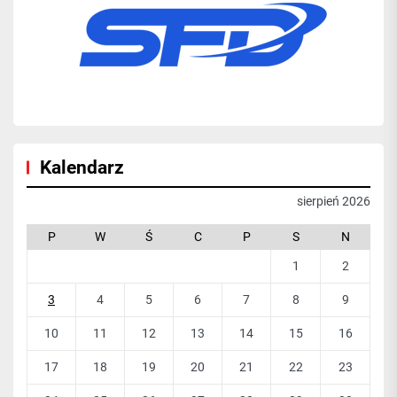
Kalendarz
sierpień 2026
P
W
Ś
C
P
S
N
1
2
3
4
5
6
7
8
9
10
11
12
13
14
15
16
17
18
19
20
21
22
23