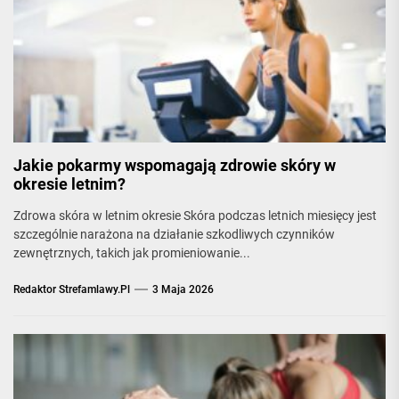
Jakie pokarmy wspomagają zdrowie skóry w
okresie letnim?
Zdrowa skóra w letnim okresie Skóra podczas letnich miesięcy jest
szczególnie narażona na działanie szkodliwych czynników
zewnętrznych, takich jak promieniowanie...
Redaktor Strefamlawy.pl
3 Maja 2026