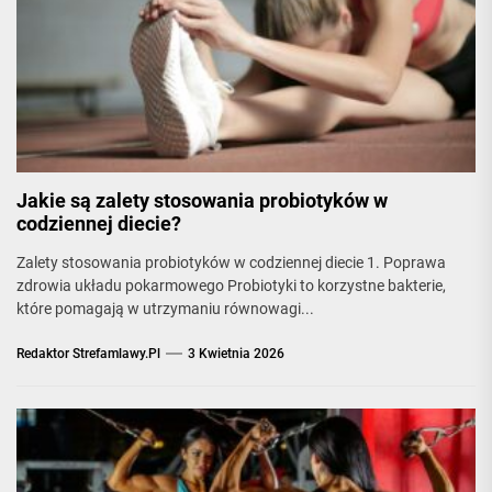
Jakie są zalety stosowania probiotyków w
codziennej diecie?
Zalety stosowania probiotyków w codziennej diecie 1. Poprawa
zdrowia układu pokarmowego Probiotyki to korzystne bakterie,
które pomagają w utrzymaniu równowagi...
Redaktor Strefamlawy.pl
3 Kwietnia 2026