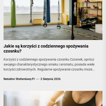
Jakie są korzyści z codziennego spożywania
czosnku?
Korzyści z codziennego spożywania czosnku Czosnek, oprócz
swojego charakterystycznego smaku i aromatu, posiada wiele
korzyści zdrowotnych. Regularne spożywanie czosnku może...
Redaktor Strefamlawy.pl
3 Sierpnia 2026