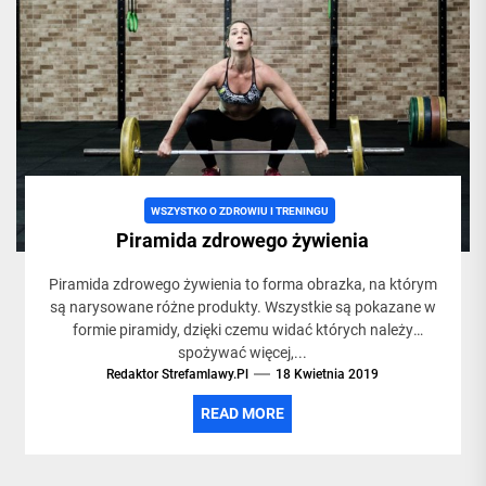
WSZYSTKO O ZDROWIU I TRENINGU
Piramida zdrowego żywienia
Piramida zdrowego żywienia to forma obrazka, na którym
są narysowane różne produkty. Wszystkie są pokazane w
formie piramidy, dzięki czemu widać których należy
spożywać więcej,...
Redaktor Strefamlawy.pl
18 Kwietnia 2019
READ MORE