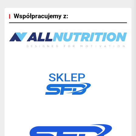
Współpracujemy z: