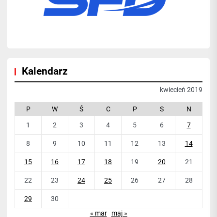
Kalendarz
kwiecień 2019
P
W
Ś
C
P
S
N
1
2
3
4
5
6
7
8
9
10
11
12
13
14
15
16
17
18
19
20
21
22
23
24
25
26
27
28
29
30
« mar
maj »