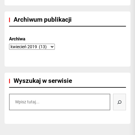
Archiwum publikacji
Archiwa
Wyszukaj w serwisie
Szukaj