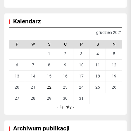
Kalendarz
grudzień 2021
P
W
Ś
C
P
S
N
1
2
3
4
5
6
7
8
9
10
11
12
13
14
15
16
17
18
19
20
21
22
23
24
25
26
27
28
29
30
31
« lis
sty »
Archiwum publikacji