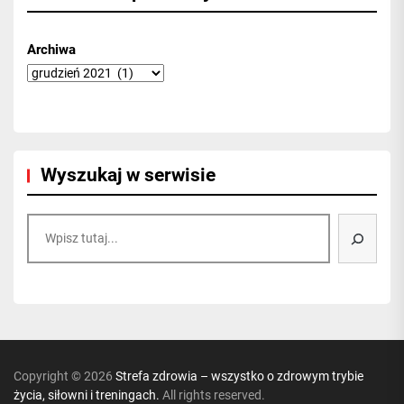
Archiwa
Wyszukaj w serwisie
Szukaj
Copyright © 2026
Strefa zdrowia – wszystko o zdrowym trybie
życia, siłowni i treningach.
All rights reserved.