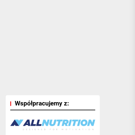
Współpracujemy z: