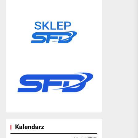
Kalendarz