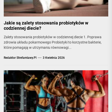
Jakie są zalety stosowania probiotyków w
codziennej diecie?
Zalety stosowania probiotyków w codziennej diecie 1. Poprawa
zdrowia układu pokarmowego Probiotyki to korzystne bakterie,
które pomagają w utrzymaniu równowagi...
Redaktor Strefamlawy.pl
3 Kwietnia 2026