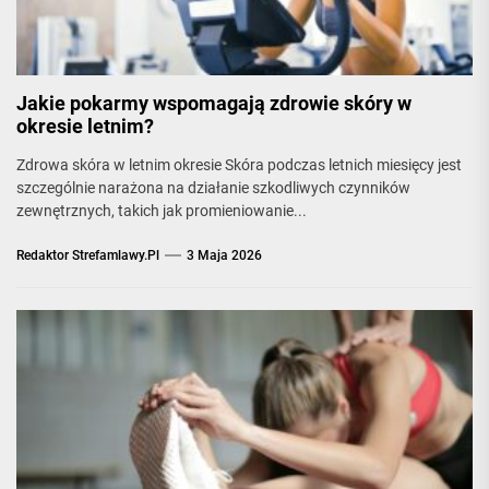
Jakie pokarmy wspomagają zdrowie skóry w
okresie letnim?
Zdrowa skóra w letnim okresie Skóra podczas letnich miesięcy jest
szczególnie narażona na działanie szkodliwych czynników
zewnętrznych, takich jak promieniowanie...
Redaktor Strefamlawy.pl
3 Maja 2026