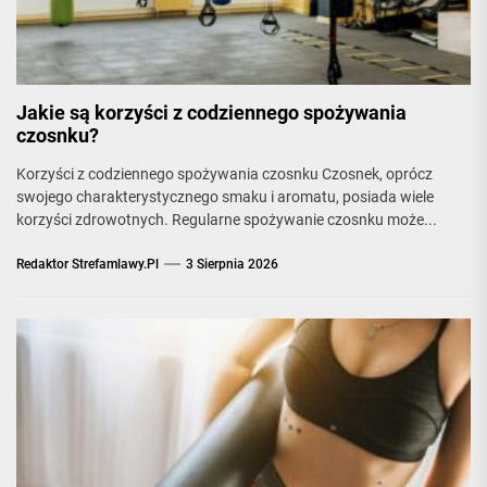
Jakie są korzyści z codziennego spożywania
czosnku?
Korzyści z codziennego spożywania czosnku Czosnek, oprócz
swojego charakterystycznego smaku i aromatu, posiada wiele
korzyści zdrowotnych. Regularne spożywanie czosnku może...
Redaktor Strefamlawy.pl
3 Sierpnia 2026