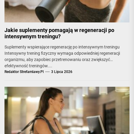
Jakie suplementy pomagają w regeneracji po
intensywnym treningu?
Suplementy wspierające regenerację po intensywnym treningu
Intensywny trening fizyczny wymaga odpowiedniej regeneracji
organizmu, aby zapobiec przetrenowaniu oraz zwiększyć
efektywność treningów....
Redaktor Strefamlawy.pl
3 Lipca 2026