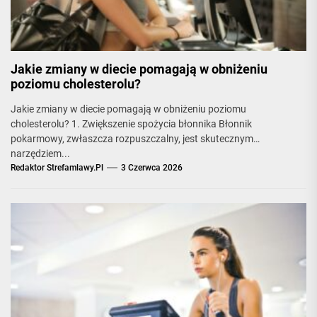
Jakie zmiany w diecie pomagają w obniżeniu
poziomu cholesterolu?
Jakie zmiany w diecie pomagają w obniżeniu poziomu
cholesterolu? 1. Zwiększenie spożycia błonnika Błonnik
pokarmowy, zwłaszcza rozpuszczalny, jest skutecznym
narzędziem...
Redaktor Strefamlawy.pl
3 Czerwca 2026