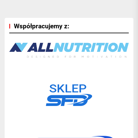
Współpracujemy z: