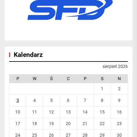
Kalendarz
sierpień 2026
P
W
Ś
C
P
S
N
1
2
3
4
5
6
7
8
9
10
11
12
13
14
15
16
17
18
19
20
21
22
23
24
25
26
27
28
29
30