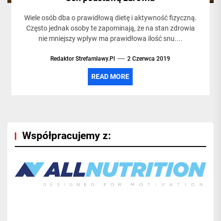
Wiele osób dba o prawidłową dietę i aktywność fizyczną.
Często jednak osoby te zapominają, że na stan zdrowia
nie mniejszy wpływ ma prawidłowa ilość snu....
Redaktor Strefamlawy.pl
2 Czerwca 2019
READ MORE
Współpracujemy z: