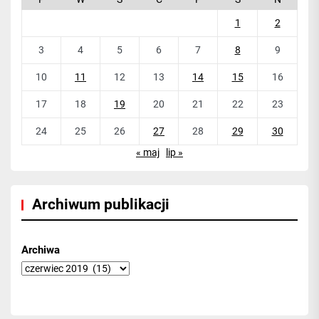
1
2
3
4
5
6
7
8
9
10
11
12
13
14
15
16
17
18
19
20
21
22
23
24
25
26
27
28
29
30
« maj
lip »
Archiwum publikacji
Archiwa