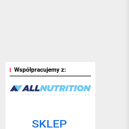
Współpracujemy z: